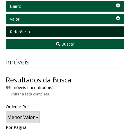
Bairro
Bairro
Valor
Valor
Referência
Buscar
Imóveis
Resultados da Busca
59
imóveis encontrado(s)
Voltar à lista completa
Ordenar Por
Por Página