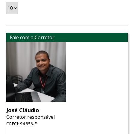
Fale com o Corretor
José Cláudio
Corretor responsável
CRECI: 94.856-F