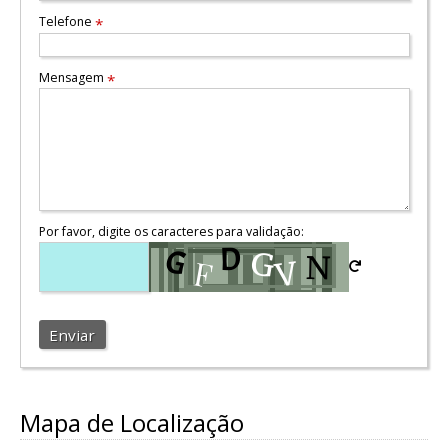
Telefone
*
Mensagem
*
Por favor, digite os caracteres para validação:
Enviar
Mapa de Localização