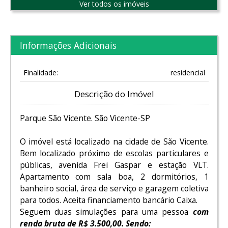
Ver todos os imóveis
Informações Adicionais
Finalidade:
residencial
Descrição do Imóvel
Parque São Vicente. São Vicente-SP
O imóvel está localizado na cidade de São Vicente.
Bem localizado próximo de escolas particulares e
públicas, avenida Frei Gaspar e estação VLT.
Apartamento com sala boa, 2 dormitórios, 1
banheiro social, área de serviço e garagem coletiva
para todos. Aceita financiamento bancário Caixa.
Seguem duas simulações para uma pessoa
com
renda bruta de R$ 3.500,00. Sendo: