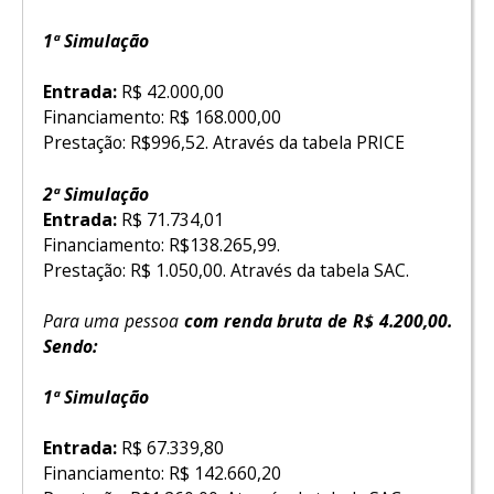
1ª Simulação
Entrada:
R$ 42.000,00
Financiamento: R$ 168.000,00
Prestação: R$996,52. Através da tabela PRICE
2ª Simulação
Entrada:
R$ 71.734,01
Financiamento: R$138.265,99.
Prestação: R$ 1.050,00. Através da tabela SAC.
Para uma pessoa
com renda bruta de R$ 4.200,00.
Sendo:
1ª Simulação
Entrada:
R$ 67.339,80
Financiamento: R$ 142.660,20