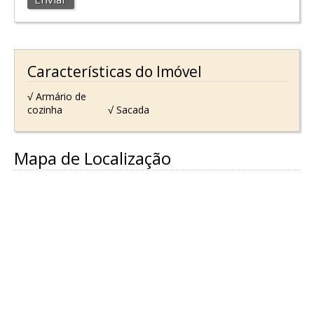
Características do Imóvel
√ Armário de
cozinha
√ Sacada
Mapa de Localização