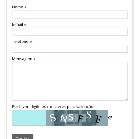
Nome
*
E-mail
*
Telefone
*
Mensagem
*
Por favor, digite os caracteres para validação:
Enviar