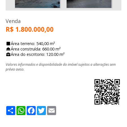
Venda
R$ 1.800.000,00
Área terreno: 540,00 m²
Área construída: 660.00 m²
Área do escritorio: 120.00 m²
Valores informados e disponibilidade do imóvel sujeitos a alterações sem
prévio aviso.
Share
WhatsApp
Facebook
Twitter
Email