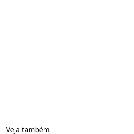
Veja também