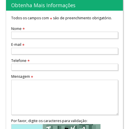
Obtenha Mais Informações
Todos os campos com
são de preenchimento obrigatório.
*
Nome
*
E-mail
*
Telefone
*
Mensagem
*
Por favor, digite os caracteres para validação: