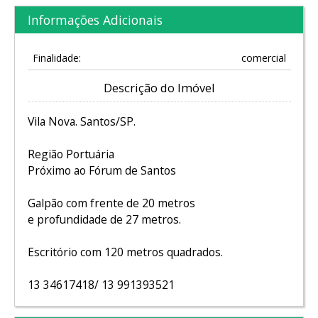
Informações Adicionais
Finalidade:
comercial
Descrição do Imóvel
Vila Nova. Santos/SP.
Região Portuária
Próximo ao Fórum de Santos
Galpão com frente de 20 metros
e profundidade de 27 metros.
Escritório com 120 metros quadrados.
13 34617418/ 13 991393521