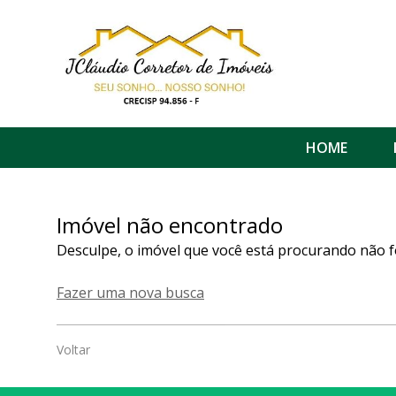
HOME
Imóvel não encontrado
Desculpe, o imóvel que você está procurando não f
Fazer uma nova busca
Voltar